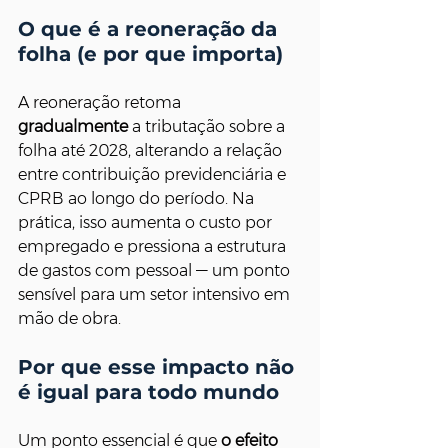
O que é a reoneração da 
folha (e por que importa)
A reoneração retoma 
gradualmente
 a tributação sobre a 
folha até 2028, alterando a relação 
entre contribuição previdenciária e 
CPRB ao longo do período. Na 
prática, isso aumenta o custo por 
empregado e pressiona a estrutura 
de gastos com pessoal — um ponto 
sensível para um setor intensivo em 
mão de obra.
Por que esse impacto não 
é igual para todo mundo
Um ponto essencial é que 
o efeito 