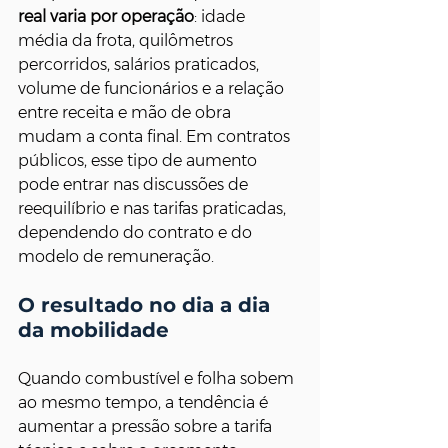
real varia por operação
: idade 
média da frota, quilômetros 
percorridos, salários praticados, 
volume de funcionários e a relação 
entre receita e mão de obra 
mudam a conta final. Em contratos 
públicos, esse tipo de aumento 
pode entrar nas discussões de 
reequilíbrio e nas tarifas praticadas, 
dependendo do contrato e do 
modelo de remuneração.
O resultado no dia a dia 
da mobilidade
Quando combustível e folha sobem 
ao mesmo tempo, a tendência é 
aumentar a pressão sobre a tarifa 