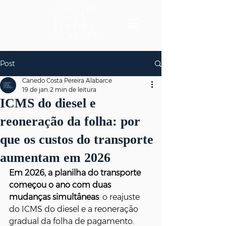
Post
Canedo Costa Pereira Alabarce
19 de jan.
2 min de leitura
ICMS do diesel e
reoneração da folha: por
que os custos do transporte
aumentam em 2026
Em 2026, a planilha do transporte 
começou o ano com duas 
mudanças simultâneas
: o reajuste 
do ICMS do diesel e a reoneração 
gradual da folha de pagamento. 