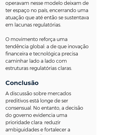
operavam nesse modelo deixam de 
ter espaço no país, encerrando uma 
atuação que até então se sustentava 
em lacunas regulatórias.
O movimento reforça uma 
tendência global: a de que inovação 
financeira e tecnológica precisa 
caminhar lado a lado com 
estruturas regulatórias claras.
Conclusão
A discussão sobre mercados 
preditivos está longe de ser 
consensual. No entanto, a decisão 
do governo evidencia uma 
prioridade clara: reduzir 
ambiguidades e fortalecer a 