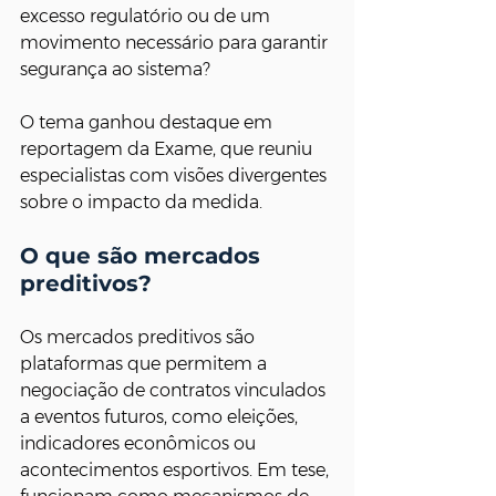
excesso regulatório ou de um 
movimento necessário para garantir 
segurança ao sistema?
O tema ganhou destaque em 
reportagem da Exame, que reuniu 
especialistas com visões divergentes 
sobre o impacto da medida.
O que são mercados 
preditivos?
Os mercados preditivos são 
plataformas que permitem a 
negociação de contratos vinculados 
a eventos futuros, como eleições, 
indicadores econômicos ou 
acontecimentos esportivos. Em tese, 