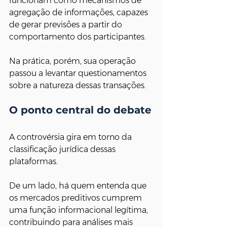
funcionam como mecanismos de 
agregação de informações, capazes 
de gerar previsões a partir do 
comportamento dos participantes.
Na prática, porém, sua operação 
passou a levantar questionamentos 
sobre a natureza dessas transações.
O ponto central do debate
A controvérsia gira em torno da 
classificação jurídica dessas 
plataformas.
De um lado, há quem entenda que 
os mercados preditivos cumprem 
uma função informacional legítima, 
contribuindo para análises mais 