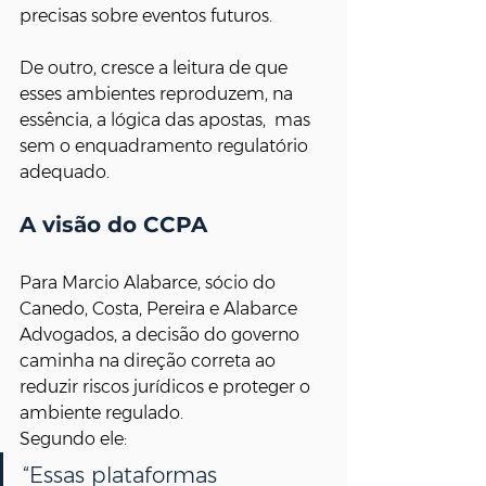
precisas sobre eventos futuros.
De outro, cresce a leitura de que 
esses ambientes reproduzem, na 
essência, a lógica das apostas,  mas 
sem o enquadramento regulatório 
adequado.
A visão do CCPA
Para Marcio Alabarce, sócio do 
Canedo, Costa, Pereira e Alabarce 
Advogados, a decisão do governo 
caminha na direção correta ao 
reduzir riscos jurídicos e proteger o 
ambiente regulado.
Segundo ele:
“Essas plataformas 