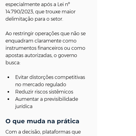
especialmente após a Lei nº 
14.790/2023, que trouxe maior 
delimitação para o setor.
Ao restringir operações que não se 
enquadram claramente como 
instrumentos financeiros ou como 
apostas autorizadas, o governo 
busca:
Evitar distorções competitivas 
no mercado regulado
Reduzir riscos sistêmicos
Aumentar a previsibilidade 
jurídica
O que muda na prática
Com a decisão, plataformas que 