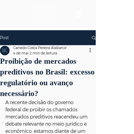
Post
Canedo Costa Pereira Alabarce
4 de mai.
2 min de leitura
Proibição de mercados
preditivos no Brasil: excesso
regulatório ou avanço
necessário?
A recente decisão do governo 
federal de proibir os chamados 
mercados preditivos reacendeu um 
debate relevante no meio jurídico e 
econômico: estamos diante de um 