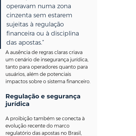
operavam numa zona 
cinzenta sem estarem 
sujeitas à regulação 
financeira ou à disciplina 
das apostas.”
A ausência de regras claras criava 
um cenário de insegurança jurídica, 
tanto para operadores quanto para 
usuários, além de potenciais 
impactos sobre o sistema financeiro.
Regulação e segurança 
jurídica
A proibição também se conecta à 
evolução recente do marco 
regulatório das apostas no Brasil, 