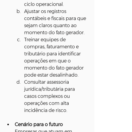
ciclo operacional.
Ajustar os registros 
contábeis e fiscais para que 
sejam claros quanto ao 
momento do fato gerador.
Treinar equipes de 
compras, faturamento e 
tributário para identificar 
operações em que o 
momento do fato gerador 
pode estar desalinhado.
Consultar assessoria 
jurídica/tributária para 
casos complexos ou 
operações com alta 
incidência de risco.
Cenário para o futuro
Empresas que atuam em 