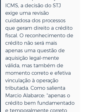
ICMS, a decisão do STJ 
exige uma revisão 
cuidadosa dos processos 
que geram direito a crédito 
fiscal. O reconhecimento de 
crédito não será mais 
apenas uma questão de 
aquisição legal-mente 
válida, mas também de 
momento correto e efetiva 
vinculação à operação 
tributada. Como salienta 
Marcio Alabarce: “apenas o 
crédito bem fundamentado 
e temporalmente correto 