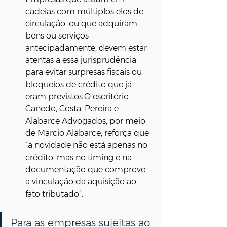
cadeias com múltiplos elos de 
circulação, ou que adquiram 
bens ou serviços 
antecipadamente, devem estar 
atentas a essa jurisprudência 
para evitar surpresas fiscais ou 
bloqueios de crédito que já 
eram previstos.O escritório 
Canedo, Costa, Pereira e 
Alabarce Advogados, por meio 
de Marcio Alabarce, reforça que 
“a novidade não está apenas no 
crédito, mas no timing e na 
documentação que comprove 
a vinculação da aquisição ao 
fato tributado”.
Para as empresas sujeitas ao 