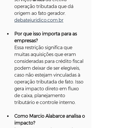
operação tributada que dá 
origem ao fato gerador. 
debatejuridico.com.br
Por que isso importa para as 
empresas?
Essa restrição significa que 
muitas aquisições que eram 
consideradas para crédito fiscal 
podem deixar de ser elegíveis, 
caso não estejam vinculadas à 
operação tributada de fato. Isso 
gera impacto direto em fluxo 
de caixa, planejamento 
tributário e controle interno.
Como Marcio Alabarce analisa o 
impacto?