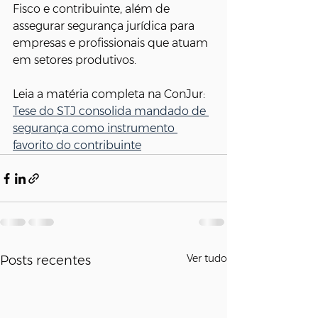
Fisco e contribuinte, além de 
assegurar segurança jurídica para 
empresas e profissionais que atuam 
em setores produtivos.
Leia a matéria completa na ConJur: 
Tese do STJ consolida mandado de 
segurança como instrumento 
favorito do contribuinte
Ver tudo
Posts recentes