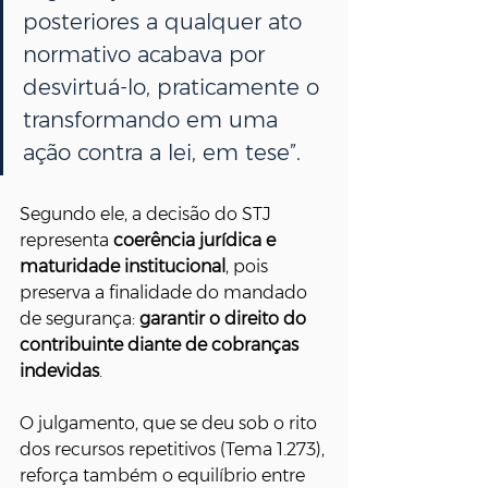
posteriores a qualquer ato 
normativo acabava por 
desvirtuá-lo, praticamente o 
transformando em uma 
ação contra a lei, em tese”. 
Segundo ele, a decisão do STJ 
representa 
coerência jurídica e 
maturidade institucional
, pois 
preserva a finalidade do mandado 
de segurança: 
garantir o direito do 
contribuinte diante de cobranças 
indevidas
.
O julgamento, que se deu sob o rito 
dos recursos repetitivos (Tema 1.273), 
reforça também o equilíbrio entre 