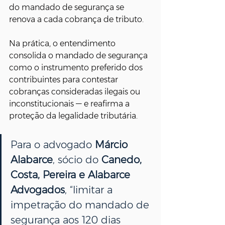
do mandado de segurança se 
renova a cada cobrança de tributo.
Na prática, o entendimento 
consolida o mandado de segurança 
como o instrumento preferido dos 
contribuintes para contestar 
cobranças consideradas ilegais ou 
inconstitucionais — e reafirma a 
proteção da legalidade tributária.
Para o advogado 
Márcio 
Alabarce
, sócio do 
Canedo, 
Costa, Pereira e Alabarce 
Advogados
, “limitar a 
impetração do mandado de 
segurança aos 120 dias 